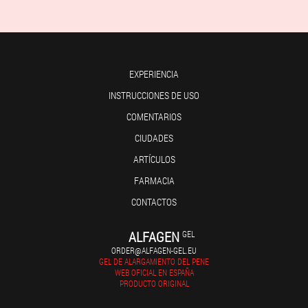
EXPERIENCIA
INSTRUCCIONES DE USO
COMENTARIOS
CIUDADES
ARTÍCULOS
FARMACIA
CONTACTOS
ALFAGEN
GEL
ORDER@ALFAGEN-GEL.EU
GEL DE ALARGAMIENTO DEL PENE
WEB OFICIAL EN ESPAÑA
PRODUCTO ORIGINAL