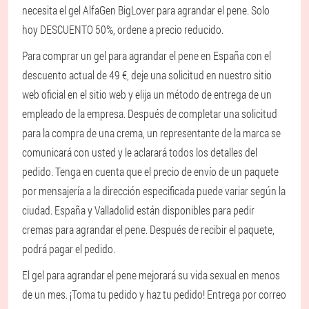
necesita el gel AlfaGen BigLover para agrandar el pene. Solo
hoy DESCUENTO 50%, ordene a precio reducido.
Para comprar un gel para agrandar el pene en España con el
descuento actual de 49 €, deje una solicitud en nuestro sitio
web oficial en el sitio web y elija un método de entrega de un
empleado de la empresa. Después de completar una solicitud
para la compra de una crema, un representante de la marca se
comunicará con usted y le aclarará todos los detalles del
pedido. Tenga en cuenta que el precio de envío de un paquete
por mensajería a la dirección especificada puede variar según la
ciudad. España y Valladolid están disponibles para pedir
cremas para agrandar el pene. Después de recibir el paquete,
podrá pagar el pedido.
El gel para agrandar el pene mejorará su vida sexual en menos
de un mes. ¡Toma tu pedido y haz tu pedido! Entrega por correo