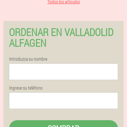
Todos los artículos
ORDENAR EN VALLADOLID
ALFAGEN
Introduzca su nombre
Ingrese su teléfono