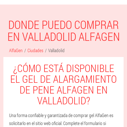
DONDE PUEDO COMPRAR
EN VALLADOLID ALFAGEN
AlfaGen
Ciudades
Valladolid
¿CÓMO ESTÁ DISPONIBLE
EL GEL DE ALARGAMIENTO
DE PENE ALFAGEN EN
VALLADOLID?
Una forma confiable y garantizada de comprar gel AlfaGen es
solicitarlo en el sitio web oficial. Complete el formulario si