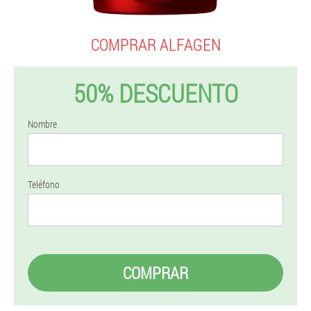
COMPRAR ALFAGEN
50% DESCUENTO
Nombre
Teléfono
COMPRAR