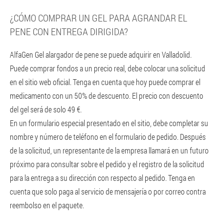
¿CÓMO COMPRAR UN GEL PARA AGRANDAR EL
PENE CON ENTREGA DIRIGIDA?
AlfaGen Gel alargador de pene se puede adquirir en Valladolid.
Puede comprar fondos a un precio real, debe colocar una solicitud
en el sitio web oficial. Tenga en cuenta que hoy puede comprar el
medicamento con un 50% de descuento. El precio con descuento
del gel será de solo 49 €.
En un formulario especial presentado en el sitio, debe completar su
nombre y número de teléfono en el formulario de pedido. Después
de la solicitud, un representante de la empresa llamará en un futuro
próximo para consultar sobre el pedido y el registro de la solicitud
para la entrega a su dirección con respecto al pedido. Tenga en
cuenta que solo paga al servicio de mensajería o por correo contra
reembolso en el paquete.