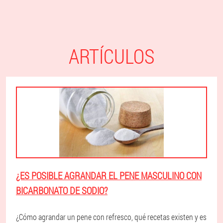
ARTÍCULOS
¿ES POSIBLE AGRANDAR EL PENE MASCULINO CON
BICARBONATO DE SODIO?
¿Cómo agrandar un pene con refresco, qué recetas existen y es