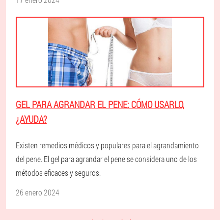
GEL PARA AGRANDAR EL PENE: CÓMO USARLO,
¿AYUDA?
Existen remedios médicos y populares para el agrandamiento
del pene. El gel para agrandar el pene se considera uno de los
métodos eficaces y seguros.
26 enero 2024