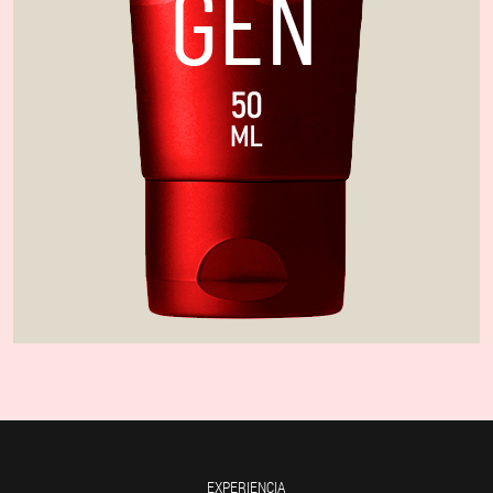
EXPERIENCIA