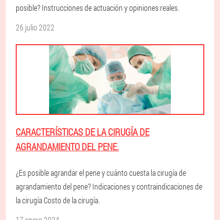
posible? Instrucciones de actuación y opiniones reales.
26 julio 2022
CARACTERÍSTICAS DE LA CIRUGÍA DE
AGRANDAMIENTO DEL PENE.
¿Es posible agrandar el pene y cuánto cuesta la cirugía de
agrandamiento del pene? Indicaciones y contraindicaciones de
la cirugía Costo de la cirugía.
17 enero 2024