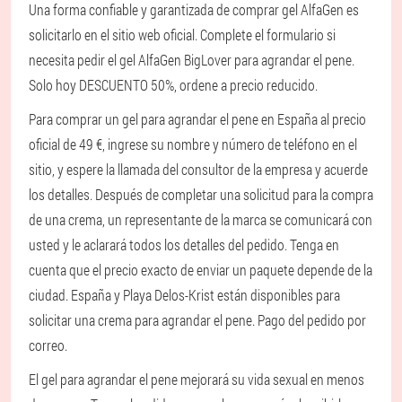
Una forma confiable y garantizada de comprar gel AlfaGen es
solicitarlo en el sitio web oficial. Complete el formulario si
necesita pedir el gel AlfaGen BigLover para agrandar el pene.
Solo hoy DESCUENTO 50%, ordene a precio reducido.
Para comprar un gel para agrandar el pene en España al precio
oficial de 49 €, ingrese su nombre y número de teléfono en el
sitio, y espere la llamada del consultor de la empresa y acuerde
los detalles. Después de completar una solicitud para la compra
de una crema, un representante de la marca se comunicará con
usted y le aclarará todos los detalles del pedido. Tenga en
cuenta que el precio exacto de enviar un paquete depende de la
ciudad. España y Playa Delos-Krist están disponibles para
solicitar una crema para agrandar el pene. Pago del pedido por
correo.
El gel para agrandar el pene mejorará su vida sexual en menos