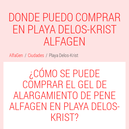
DONDE PUEDO COMPRAR
EN PLAYA DELOS-KRIST
ALFAGEN
AlfaGen
Ciudades
Playa Delos-Krist
¿CÓMO SE PUEDE
COMPRAR EL GEL DE
ALARGAMIENTO DE PENE
ALFAGEN EN PLAYA DELOS-
KRIST?