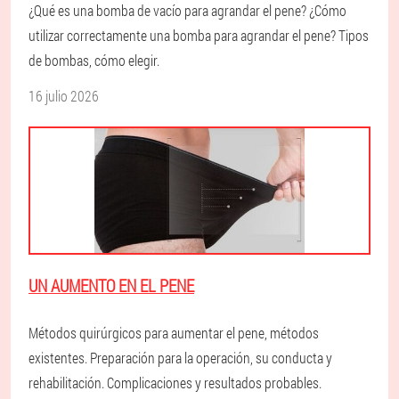
¿Qué es una bomba de vacío para agrandar el pene? ¿Cómo
utilizar correctamente una bomba para agrandar el pene? Tipos
de bombas, cómo elegir.
16 julio 2026
UN AUMENTO EN EL PENE
Métodos quirúrgicos para aumentar el pene, métodos
existentes. Preparación para la operación, su conducta y
rehabilitación. Complicaciones y resultados probables.