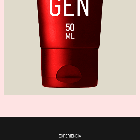
EXPERIENCIA