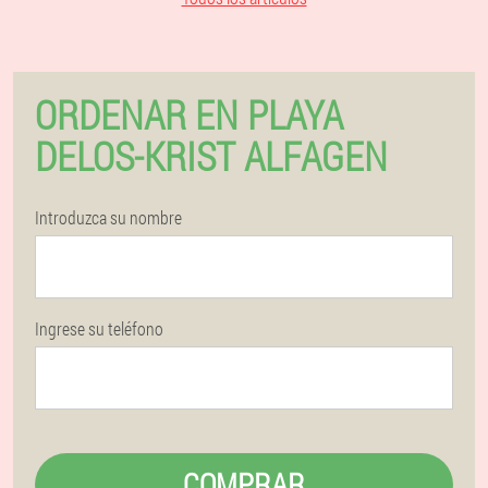
ORDENAR EN PLAYA
DELOS-KRIST ALFAGEN
Introduzca su nombre
Ingrese su teléfono
COMPRAR