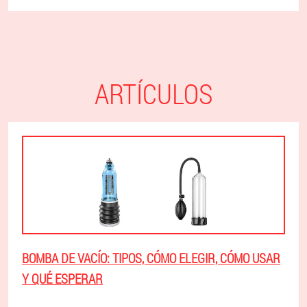
ARTÍCULOS
BOMBA DE VACÍO: TIPOS, CÓMO ELEGIR, CÓMO USAR
Y QUÉ ESPERAR