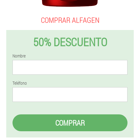
COMPRAR ALFAGEN
50% DESCUENTO
Nombre
Teléfono
COMPRAR