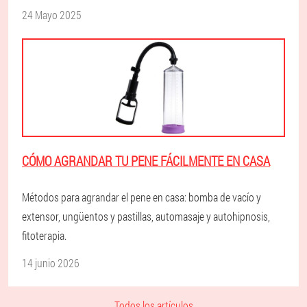
24 Mayo 2025
CÓMO AGRANDAR TU PENE FÁCILMENTE EN CASA
Métodos para agrandar el pene en casa: bomba de vacío y
extensor, ungüentos y pastillas, automasaje y autohipnosis,
fitoterapia.
14 junio 2026
Todos los artículos