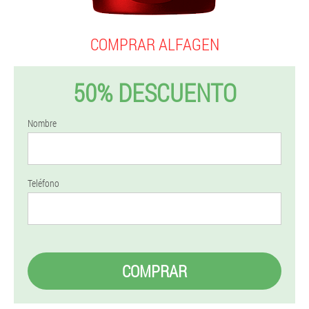
COMPRAR ALFAGEN
50% DESCUENTO
Nombre
Teléfono
COMPRAR