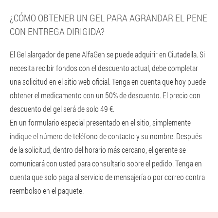
¿CÓMO OBTENER UN GEL PARA AGRANDAR EL PENE
CON ENTREGA DIRIGIDA?
El Gel alargador de pene AlfaGen se puede adquirir en Ciutadella. Si
necesita recibir fondos con el descuento actual, debe completar
una solicitud en el sitio web oficial. Tenga en cuenta que hoy puede
obtener el medicamento con un 50% de descuento. El precio con
descuento del gel será de solo 49 €.
En un formulario especial presentado en el sitio, simplemente
indique el número de teléfono de contacto y su nombre. Después
de la solicitud, dentro del horario más cercano, el gerente se
comunicará con usted para consultarlo sobre el pedido. Tenga en
cuenta que solo paga al servicio de mensajería o por correo contra
reembolso en el paquete.