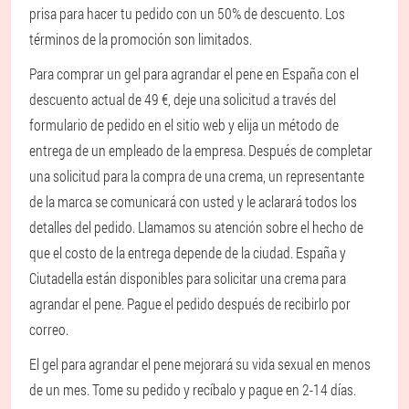
prisa para hacer tu pedido con un 50% de descuento. Los
términos de la promoción son limitados.
Para comprar un gel para agrandar el pene en España con el
descuento actual de 49 €, deje una solicitud a través del
formulario de pedido en el sitio web y elija un método de
entrega de un empleado de la empresa. Después de completar
una solicitud para la compra de una crema, un representante
de la marca se comunicará con usted y le aclarará todos los
detalles del pedido. Llamamos su atención sobre el hecho de
que el costo de la entrega depende de la ciudad. España y
Ciutadella están disponibles para solicitar una crema para
agrandar el pene. Pague el pedido después de recibirlo por
correo.
El gel para agrandar el pene mejorará su vida sexual en menos
de un mes. Tome su pedido y recíbalo y pague en 2-14 días.