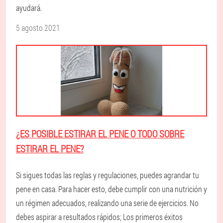
ayudará.
5 agosto 2021
¿ES POSIBLE ESTIRAR EL PENE O TODO SOBRE
ESTIRAR EL PENE?
Si sigues todas las reglas y regulaciones, puedes agrandar tu
pene en casa. Para hacer esto, debe cumplir con una nutrición y
un régimen adecuados, realizando una serie de ejercicios. No
debes aspirar a resultados rápidos; Los primeros éxitos