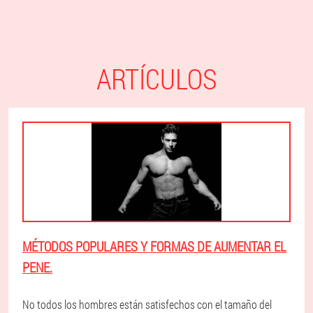
ARTÍCULOS
MÉTODOS POPULARES Y FORMAS DE AUMENTAR EL
PENE.
No todos los hombres están satisfechos con el tamaño del