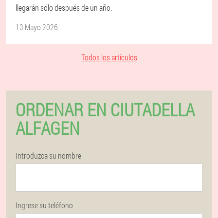
llegarán sólo después de un año.
13 Mayo 2026
Todos los artículos
ORDENAR EN CIUTADELLA
ALFAGEN
Introduzca su nombre
Ingrese su teléfono