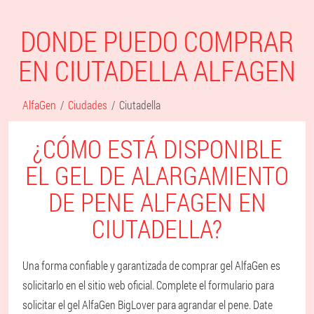
DONDE PUEDO COMPRAR
EN CIUTADELLA ALFAGEN
AlfaGen
Ciudades
Ciutadella
¿CÓMO ESTÁ DISPONIBLE
EL GEL DE ALARGAMIENTO
DE PENE ALFAGEN EN
CIUTADELLA?
Una forma confiable y garantizada de comprar gel AlfaGen es
solicitarlo en el sitio web oficial. Complete el formulario para
solicitar el gel AlfaGen BigLover para agrandar el pene. Date