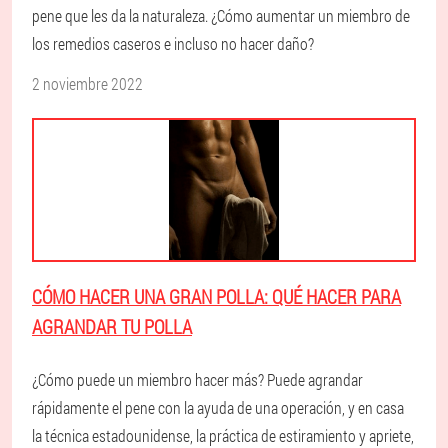
pene que les da la naturaleza. ¿Cómo aumentar un miembro de
los remedios caseros e incluso no hacer daño?
2 noviembre 2022
CÓMO HACER UNA GRAN POLLA: QUÉ HACER PARA
AGRANDAR TU POLLA
¿Cómo puede un miembro hacer más? Puede agrandar
rápidamente el pene con la ayuda de una operación, y en casa
la técnica estadounidense, la práctica de estiramiento y apriete,