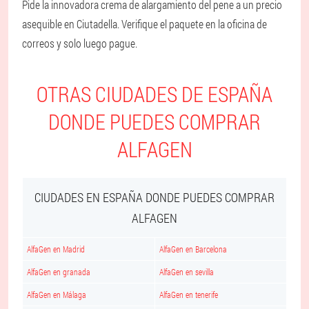
Pide la innovadora crema de alargamiento del pene a un precio
asequible en Ciutadella. Verifique el paquete en la oficina de
correos y solo luego pague.
OTRAS CIUDADES DE ESPAÑA
DONDE PUEDES COMPRAR
ALFAGEN
CIUDADES EN ESPAÑA DONDE PUEDES COMPRAR
ALFAGEN
AlfaGen en Madrid
AlfaGen en Barcelona
AlfaGen en granada
AlfaGen en sevilla
AlfaGen en Málaga
AlfaGen en tenerife