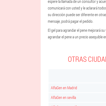
espere la llamada de un consultor y acue
comunicará con usted y le aclarará todos
su dirección puede ser diferente en otra
mensaje, podrá pagar el pedido.
El gel para agrandar el pene mejorará su
agrandar el pene a un precio asequible e
OTRAS CIUDA
AlfaGen en Madrid
AlfaGen en sevilla