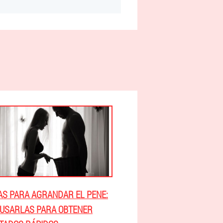
S PARA AGRANDAR EL PENE:
USARLAS PARA OBTENER