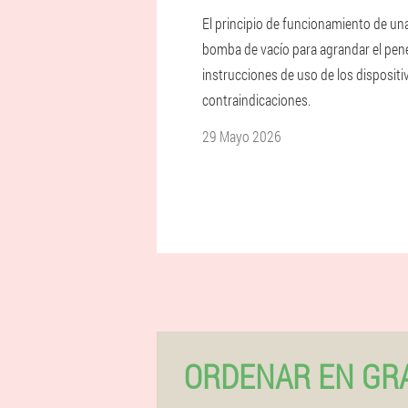
El principio de funcionamiento de un
bomba de vacío para agrandar el pen
instrucciones de uso de los dispositi
contraindicaciones.
29 Mayo 2026
ORDENAR EN GR