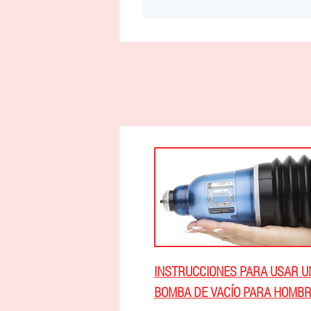
INSTRUCCIONES PARA USAR U
BOMBA DE VACÍO PARA HOMBR