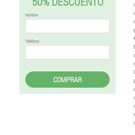
50% DESCUENTO
Nombre
Teléfono
COMPRAR