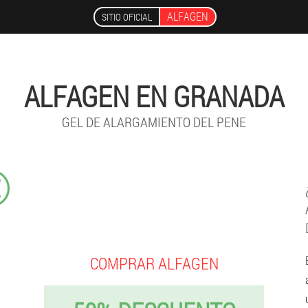
ALFAGEN
SITIO OFICIAL
ALFAGEN EN GRANADA
GEL DE ALARGAMIENTO DEL PENE
€
COMPRAR ALFAGEN