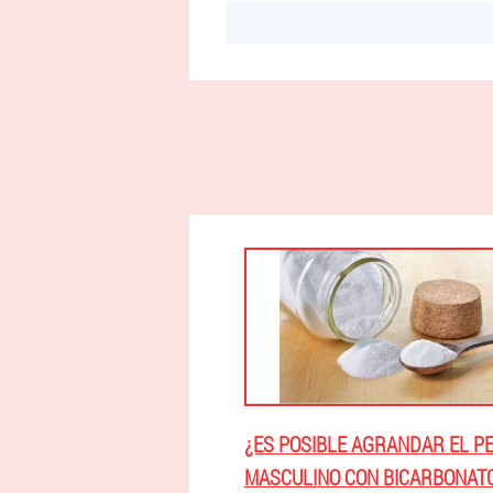
¿ES POSIBLE AGRANDAR EL P
MASCULINO CON BICARBONAT