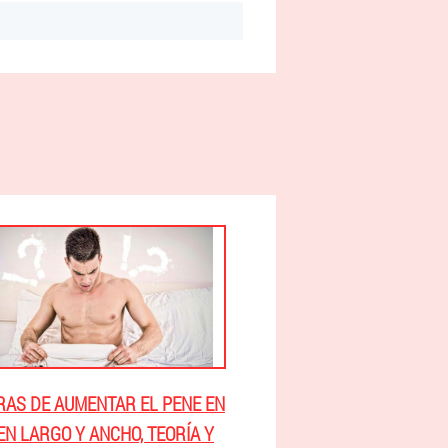
AS DE AUMENTAR EL PENE EN
EN LARGO Y ANCHO, TEORÍA Y