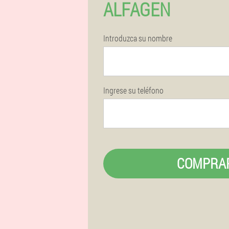
ALFAGEN
Introduzca su nombre
Ingrese su teléfono
COMPRA