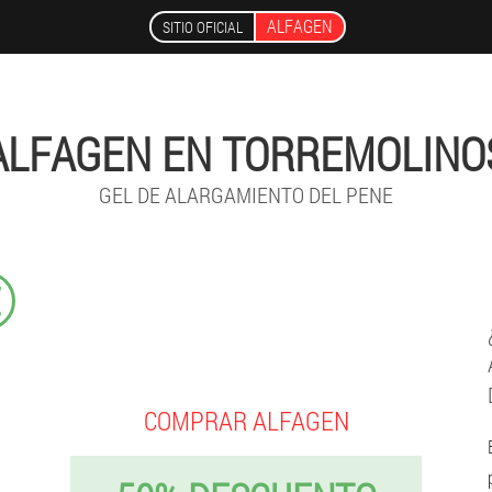
ALFAGEN
SITIO OFICIAL
ALFAGEN EN TORREMOLINO
GEL DE ALARGAMIENTO DEL PENE
€
COMPRAR ALFAGEN