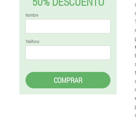
50% DESCUENTO
Nombre
Teléfono
COMPRAR