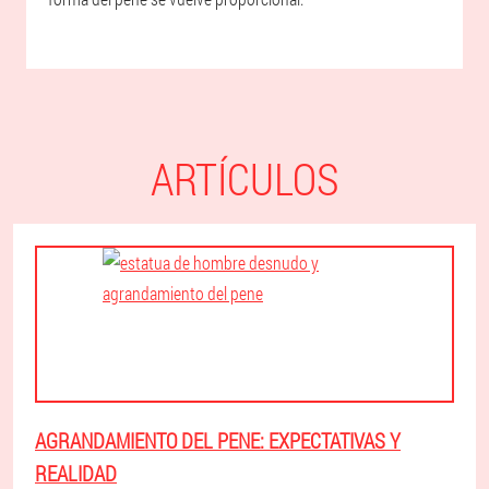
ARTÍCULOS
AGRANDAMIENTO DEL PENE: EXPECTATIVAS Y
REALIDAD