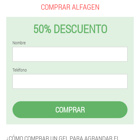
COMPRAR ALFAGEN
50% DESCUENTO
Nombre
Teléfono
COMPRAR
¿CÓMO COMPRAR UN GEL PARA AGRANDAR EL