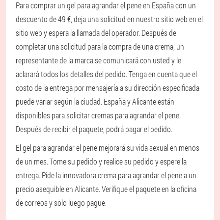
Para comprar un gel para agrandar el pene en España con un
descuento de 49 €, deja una solicitud en nuestro sitio web en el
sitio web y espera la llamada del operador. Después de
completar una solicitud para la compra de una crema, un
representante de la marca se comunicará con usted y le
aclarará todos los detalles del pedido. Tenga en cuenta que el
costo de la entrega por mensajería a su dirección especificada
puede variar según la ciudad. España y Alicante están
disponibles para solicitar cremas para agrandar el pene.
Después de recibir el paquete, podrá pagar el pedido.
El gel para agrandar el pene mejorará su vida sexual en menos
de un mes. Tome su pedido y realice su pedido y espere la
entrega. Pide la innovadora crema para agrandar el pene a un
precio asequible en Alicante. Verifique el paquete en la oficina
de correos y solo luego pague.