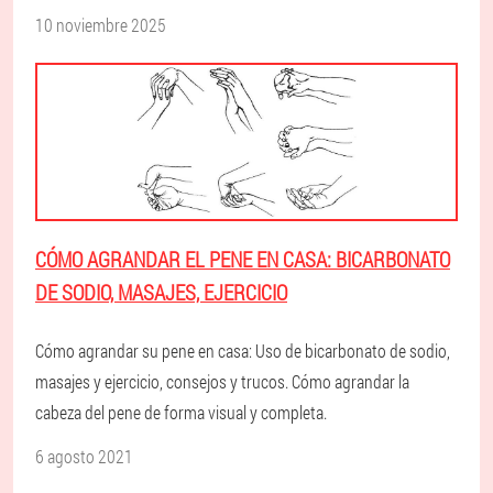
10 noviembre 2025
CÓMO AGRANDAR EL PENE EN CASA: BICARBONATO
DE SODIO, MASAJES, EJERCICIO
Cómo agrandar su pene en casa: Uso de bicarbonato de sodio,
masajes y ejercicio, consejos y trucos. Cómo agrandar la
cabeza del pene de forma visual y completa.
6 agosto 2021