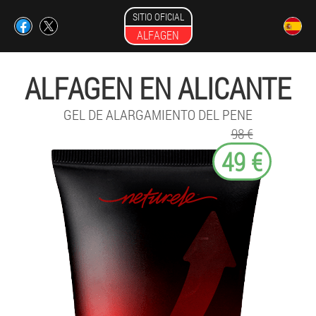
SITIO OFICIAL
ALFAGEN
ALFAGEN EN ALICANTE
GEL DE ALARGAMIENTO DEL PENE
98 €
49 €