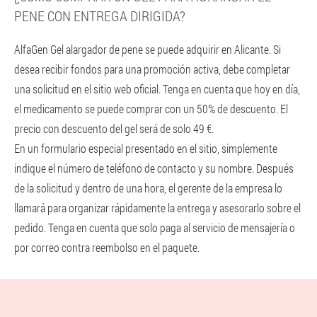
PENE CON ENTREGA DIRIGIDA?
AlfaGen Gel alargador de pene se puede adquirir en Alicante. Si
desea recibir fondos para una promoción activa, debe completar
una solicitud en el sitio web oficial. Tenga en cuenta que hoy en día,
el medicamento se puede comprar con un 50% de descuento. El
precio con descuento del gel será de solo 49 €.
En un formulario especial presentado en el sitio, simplemente
indique el número de teléfono de contacto y su nombre. Después
de la solicitud y dentro de una hora, el gerente de la empresa lo
llamará para organizar rápidamente la entrega y asesorarlo sobre el
pedido. Tenga en cuenta que solo paga al servicio de mensajería o
por correo contra reembolso en el paquete.