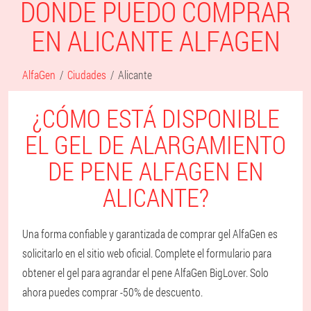
DONDE PUEDO COMPRAR
EN ALICANTE ALFAGEN
AlfaGen
Ciudades
Alicante
¿CÓMO ESTÁ DISPONIBLE
EL GEL DE ALARGAMIENTO
DE PENE ALFAGEN EN
ALICANTE?
Una forma confiable y garantizada de comprar gel AlfaGen es
solicitarlo en el sitio web oficial. Complete el formulario para
obtener el gel para agrandar el pene AlfaGen BigLover. Solo
ahora puedes comprar -50% de descuento.