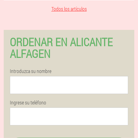
Todos los artículos
ORDENAR EN ALICANTE
ALFAGEN
Introduzca su nombre
Ingrese su teléfono