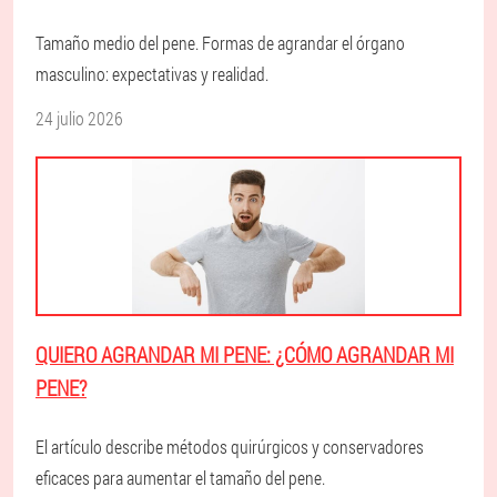
Tamaño medio del pene. Formas de agrandar el órgano
masculino: expectativas y realidad.
24 julio 2026
QUIERO AGRANDAR MI PENE: ¿CÓMO AGRANDAR MI
PENE?
El artículo describe métodos quirúrgicos y conservadores
eficaces para aumentar el tamaño del pene.