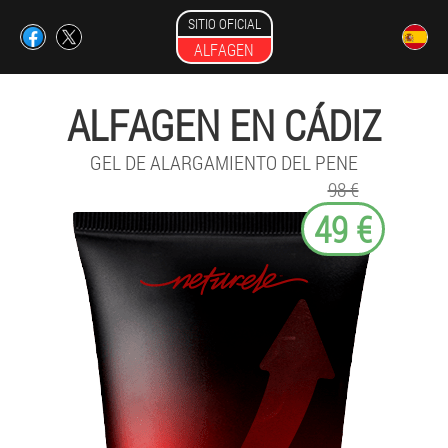
SITIO OFICIAL
ALFAGEN
ALFAGEN EN CÁDIZ
GEL DE ALARGAMIENTO DEL PENE
98 €
49 €