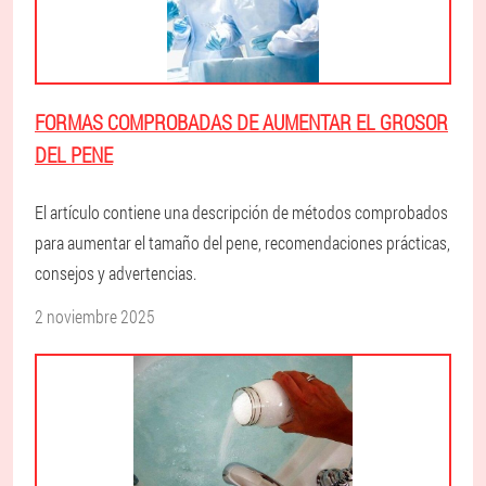
FORMAS COMPROBADAS DE AUMENTAR EL GROSOR
DEL PENE
El artículo contiene una descripción de métodos comprobados
para aumentar el tamaño del pene, recomendaciones prácticas,
consejos y advertencias.
2 noviembre 2025