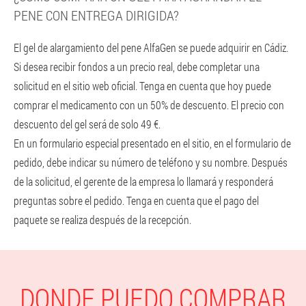
PENE CON ENTREGA DIRIGIDA?
El gel de alargamiento del pene AlfaGen se puede adquirir en Cádiz.
Si desea recibir fondos a un precio real, debe completar una
solicitud en el sitio web oficial. Tenga en cuenta que hoy puede
comprar el medicamento con un 50% de descuento. El precio con
descuento del gel será de solo 49 €.
En un formulario especial presentado en el sitio, en el formulario de
pedido, debe indicar su número de teléfono y su nombre. Después
de la solicitud, el gerente de la empresa lo llamará y responderá
preguntas sobre el pedido. Tenga en cuenta que el pago del
paquete se realiza después de la recepción.
DONDE PUEDO COMPRAR