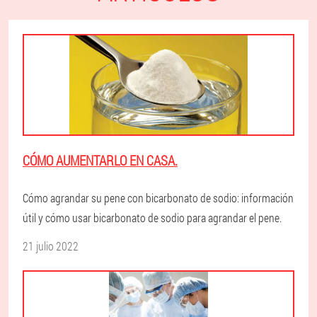
CÓMO AUMENTARLO EN CASA.
Cómo agrandar su pene con bicarbonato de sodio: información
útil y cómo usar bicarbonato de sodio para agrandar el pene.
21 julio 2022