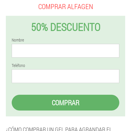
COMPRAR ALFAGEN
50% DESCUENTO
Nombre
Teléfono
COMPRAR
¿CÓMO COMPRAR UN GEL PARA AGRANDAR EL