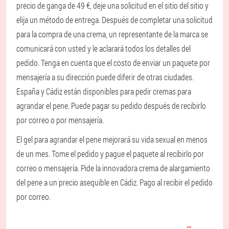
precio de ganga de 49 €, deje una solicitud en el sitio del sitio y
elija un método de entrega. Después de completar una solicitud
para la compra de una crema, un representante de la marca se
comunicará con usted y le aclarará todos los detalles del
pedido. Tenga en cuenta que el costo de enviar un paquete por
mensajería a su dirección puede diferir de otras ciudades.
España y Cádiz están disponibles para pedir cremas para
agrandar el pene. Puede pagar su pedido después de recibirlo
por correo o por mensajería.
El gel para agrandar el pene mejorará su vida sexual en menos
de un mes. Tome el pedido y pague el paquete al recibirlo por
correo o mensajería. Pide la innovadora crema de alargamiento
del pene a un precio asequible en Cádiz. Pago al recibir el pedido
por correo.