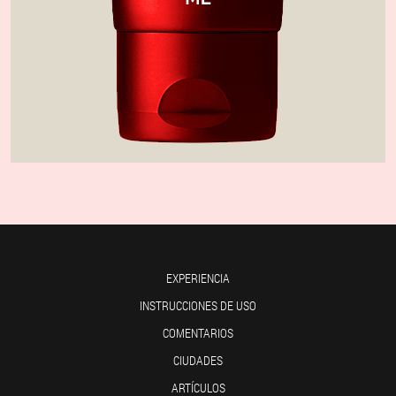
EXPERIENCIA
INSTRUCCIONES DE USO
COMENTARIOS
CIUDADES
ARTÍCULOS