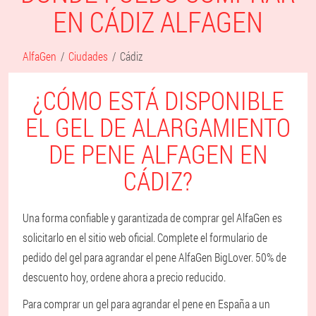
EN CÁDIZ ALFAGEN
AlfaGen
Ciudades
Cádiz
¿CÓMO ESTÁ DISPONIBLE
EL GEL DE ALARGAMIENTO
DE PENE ALFAGEN EN
CÁDIZ?
Una forma confiable y garantizada de comprar gel AlfaGen es
solicitarlo en el sitio web oficial. Complete el formulario de
pedido del gel para agrandar el pene AlfaGen BigLover. 50% de
descuento hoy, ordene ahora a precio reducido.
Para comprar un gel para agrandar el pene en España a un