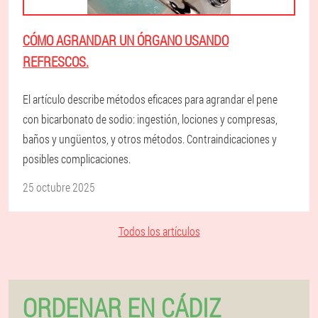
CÓMO AGRANDAR UN ÓRGANO USANDO
REFRESCOS.
El artículo describe métodos eficaces para agrandar el pene
con bicarbonato de sodio: ingestión, lociones y compresas,
baños y ungüentos, y otros métodos. Contraindicaciones y
posibles complicaciones.
25 octubre 2025
Todos los artículos
ORDENAR EN CÁDIZ