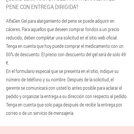
PENE CON ENTREGA DIRIGIDA?
AlfaGen Gel para alargamiento del pene se puede adquirir en
cáceres. Para aquellos que deseen comprar fondos a un precio
reducido, deben completar una solicitud en el sitio web oficial.
Tenga en cuenta que hoy puede comprar el medicamento con un
50% de descuento. El precio con descuento del gel será de solo 49
€.
En el formulario especial que se presenta en el sitio, indique su
número de teléfono y su nombre. Después de la solicitud, el
gerente se comunicará con usted lo antes posible para aclarar el
pedido y organizar la entrega a su dirección con respecto al pedido.
Tenga en cuenta que solo paga después de recibir la entrega por
correo o de un servicio de mensajería.