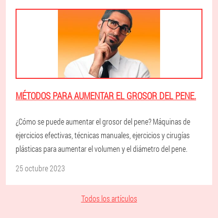
MÉTODOS PARA AUMENTAR EL GROSOR DEL PENE.
¿Cómo se puede aumentar el grosor del pene? Máquinas de
ejercicios efectivas, técnicas manuales, ejercicios y cirugías
plásticas para aumentar el volumen y el diámetro del pene.
25 octubre 2023
Todos los artículos