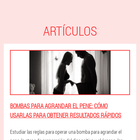
ARTÍCULOS
BOMBAS PARA AGRANDAR EL PENE: CÓMO
USARLAS PARA OBTENER RESULTADOS RÁPIDOS
Estudiar las reglas para operar una bomba para agrandar el