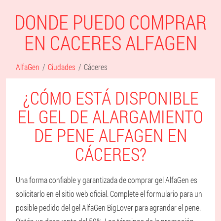
DONDE PUEDO COMPRAR
EN CACERES ALFAGEN
AlfaGen
Ciudades
Cáceres
¿CÓMO ESTÁ DISPONIBLE
EL GEL DE ALARGAMIENTO
DE PENE ALFAGEN EN
CÁCERES?
Una forma confiable y garantizada de comprar gel AlfaGen es
solicitarlo en el sitio web oficial. Complete el formulario para un
posible pedido del gel AlfaGen BigLover para agrandar el pene.