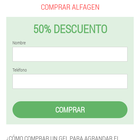
COMPRAR ALFAGEN
50% DESCUENTO
Nombre
Teléfono
COMPRAR
¿CÓMO COMPRAR UN GEL PARA AGRANDAR EL