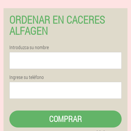
ORDENAR EN CACERES
ALFAGEN
Introduzca su nombre
Ingrese su teléfono
COMPRAR