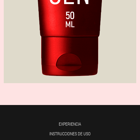
EXPERIENCIA
INSTRUCCIONES DE USO