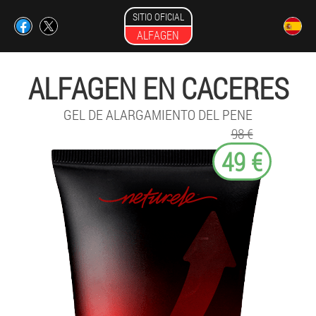
SITIO OFICIAL
ALFAGEN
ALFAGEN EN CACERES
GEL DE ALARGAMIENTO DEL PENE
98 €
49 €