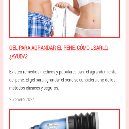
GEL PARA AGRANDAR EL PENE: CÓMO USARLO,
¿AYUDA?
Existen remedios médicos y populares para el agrandamiento
del pene. El gel para agrandar el pene se considera uno de los
métodos eficaces y seguros.
26 enero 2024