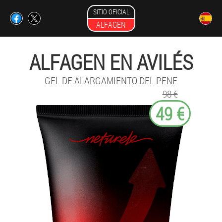
SITIO OFICIAL
ALFAGEN
ALFAGEN EN AVILÉS
GEL DE ALARGAMIENTO DEL PENE
98 €
49 €