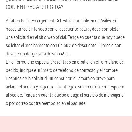
CON ENTREGA DIRIGIDA?
AlfaGen Penis Enlargement Gel está disponible en en Avilés. Si
necesita recibir fondos con el descuento actual, debe completar
una solicitud en el sitio web oficial. Tenga en cuenta que hoy puede
solicitar el medicamento con un 50% de descuento. El precio con
descuento del gel será de solo 49 €.
En el formulario especial presentado en el sitio, en el formulario de
pedido, indique el número de teléfono de contacto y el nombre.
Después de la solicitud, un consultor lo llamará en breve para
aclarar el pedido y organizar la entrega a su dirección con respecto
al pedido. Tenga en cuenta que solo paga al servicio de mensajería
o por correo contra reembolso en el paquete.