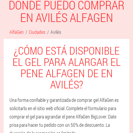
DONDE PUEDO COMPRAR
EN AVILÉS ALFAGEN
AlfaGen
Ciudades
Avilés
¿CÓMO ESTÁ DISPONIBLE
EL GEL PARA ALARGAR EL
PENE ALFAGEN DE EN
AVILÉS?
Una forma confiable y garantizada de comprar gel AlfaGen es
solicitarlo en el sitio web oficial. Complete el formulario para
comprar el gel para agrandar el pene AlfaGen BigLover. Date
prisa para hacer tu pedido con un 50% de descuento. La