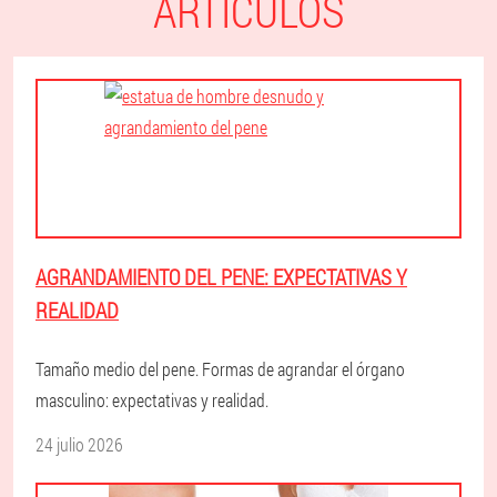
ARTÍCULOS
AGRANDAMIENTO DEL PENE: EXPECTATIVAS Y
REALIDAD
Tamaño medio del pene. Formas de agrandar el órgano
masculino: expectativas y realidad.
24 julio 2026