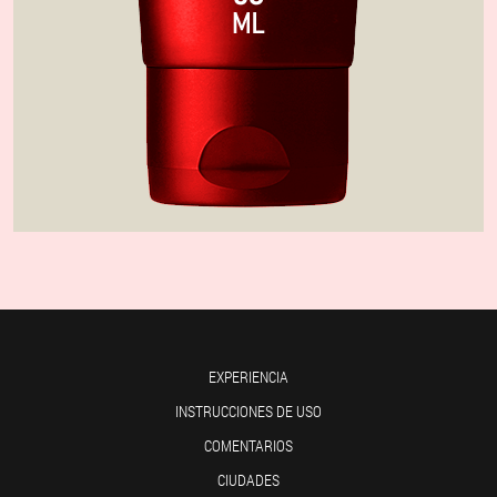
EXPERIENCIA
INSTRUCCIONES DE USO
COMENTARIOS
CIUDADES