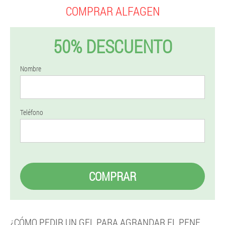
COMPRAR ALFAGEN
50% DESCUENTO
Nombre
Teléfono
COMPRAR
¿CÓMO PEDIR UN GEL PARA AGRANDAR EL PENE