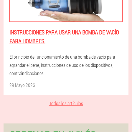
INSTRUCCIONES PARA USAR UNA BOMBA DE VACÍO
PARA HOMBRES.
El principio de funcionamiento de una bomba de vacío para
agrandar el pene, instrucciones de uso de los dispositivos,
contraindicaciones.
29 Mayo 2026
Todos los artículos