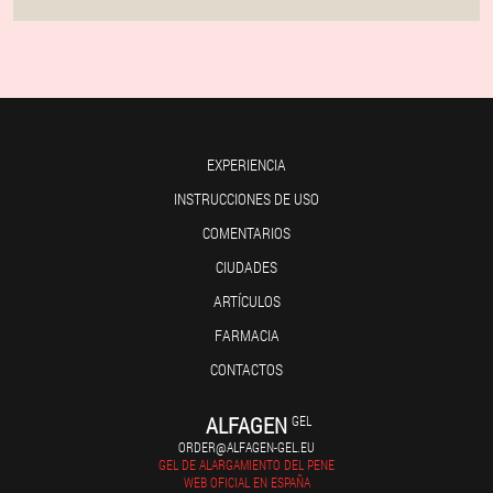
EXPERIENCIA
INSTRUCCIONES DE USO
COMENTARIOS
CIUDADES
ARTÍCULOS
FARMACIA
CONTACTOS
ALFAGEN
GEL
ORDER@ALFAGEN-GEL.EU
GEL DE ALARGAMIENTO DEL PENE
WEB OFICIAL EN ESPAÑA