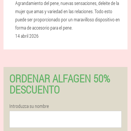
Agrandamiento del pene, nuevas sensaciones, deleite de la
mujer que amas y variedad en las relaciones. Todo esto
puede ser proporcionado por un maravilloso dispositivo en
forma de accesorio para el pene.
14 abril 2026
ORDENAR ALFAGEN 50%
DESCUENTO
Introduzca su nombre