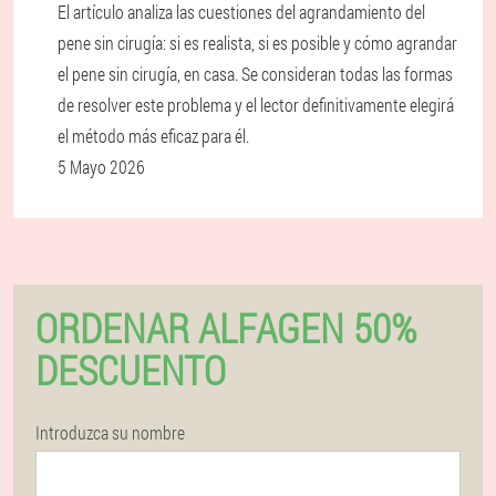
El artículo analiza las cuestiones del agrandamiento del
pene sin cirugía: si es realista, si es posible y cómo agrandar
el pene sin cirugía, en casa. Se consideran todas las formas
de resolver este problema y el lector definitivamente elegirá
el método más eficaz para él.
5 Mayo 2026
ORDENAR ALFAGEN 50%
DESCUENTO
Introduzca su nombre