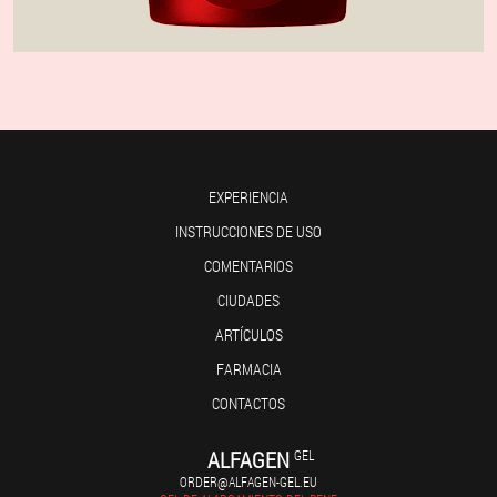
EXPERIENCIA
INSTRUCCIONES DE USO
COMENTARIOS
CIUDADES
ARTÍCULOS
FARMACIA
CONTACTOS
ALFAGEN
GEL
ORDER@ALFAGEN-GEL.EU