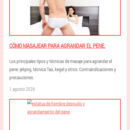
CÓMO MASAJEAR PARA AGRANDAR EL PENE.
Los principales tipos y técnicas de masaje para agrandar el
pene: jelqing, técnica Tao, kegel y otros. Contraindicaciones y
precauciones.
1 agosto 2026