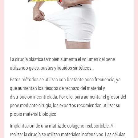
La cirugía plástica también aumenta el volumen del pene
utilizando geles, pastas y líquidos sintéticos.
Estos métodos se utilizan con bastante poca frecuencia, ya
que aumentan los riesgos de rechazo del material y
distribución incontrolada. Por ello, para aumentar el grosor del
pene mediante cirugía, los expertos recomiendan utilizar su
propio material biológico.
Implantación de una matriz de colágeno reabsorbible. Al
realizar la cirugía se utilizan materiales inofensivos. Las células