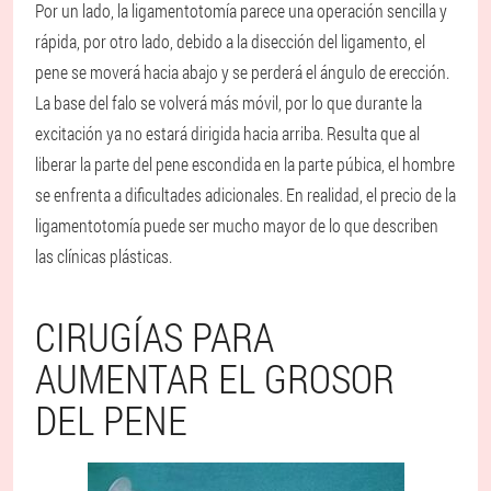
Por un lado, la ligamentotomía parece una operación sencilla y
rápida, por otro lado, debido a la disección del ligamento, el
pene se moverá hacia abajo y se perderá el ángulo de erección.
La base del falo se volverá más móvil, por lo que durante la
excitación ya no estará dirigida hacia arriba. Resulta que al
liberar la parte del pene escondida en la parte púbica, el hombre
se enfrenta a dificultades adicionales. En realidad, el precio de la
ligamentotomía puede ser mucho mayor de lo que describen
las clínicas plásticas.
CIRUGÍAS PARA
AUMENTAR EL GROSOR
DEL PENE