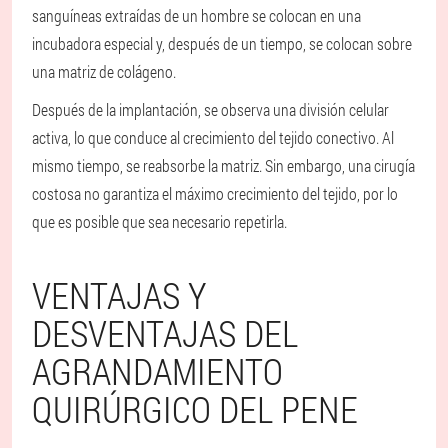
sanguíneas extraídas de un hombre se colocan en una
incubadora especial y, después de un tiempo, se colocan sobre
una matriz de colágeno.
Después de la implantación, se observa una división celular
activa, lo que conduce al crecimiento del tejido conectivo. Al
mismo tiempo, se reabsorbe la matriz. Sin embargo, una cirugía
costosa no garantiza el máximo crecimiento del tejido, por lo
que es posible que sea necesario repetirla.
VENTAJAS Y
DESVENTAJAS DEL
AGRANDAMIENTO
QUIRÚRGICO DEL PENE