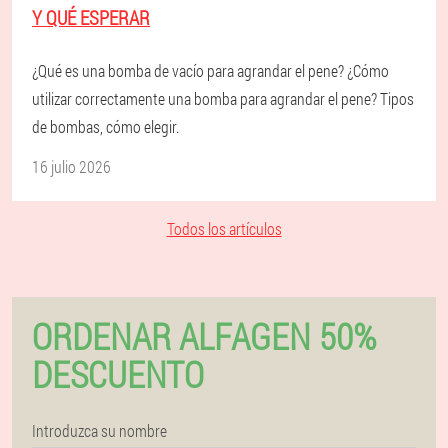
Y QUÉ ESPERAR
¿Qué es una bomba de vacío para agrandar el pene? ¿Cómo
utilizar correctamente una bomba para agrandar el pene? Tipos
de bombas, cómo elegir.
16 julio 2026
Todos los artículos
ORDENAR ALFAGEN 50%
DESCUENTO
Introduzca su nombre