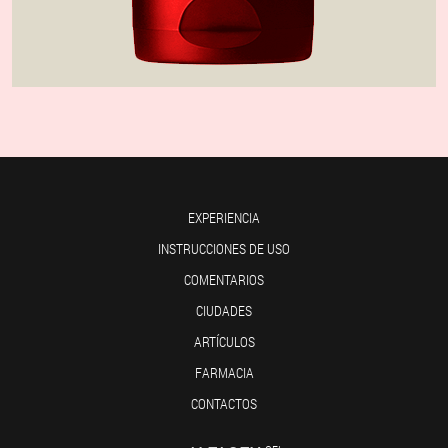
EXPERIENCIA
INSTRUCCIONES DE USO
COMENTARIOS
CIUDADES
ARTÍCULOS
FARMACIA
CONTACTOS