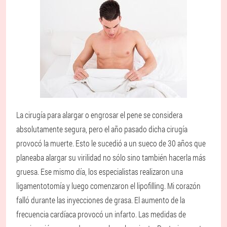
La cirugía para alargar o engrosar el pene se considera
absolutamente segura, pero el año pasado dicha cirugía
provocó la muerte. Esto le sucedió a un sueco de 30 años que
planeaba alargar su virilidad no sólo sino también hacerla más
gruesa. Ese mismo día, los especialistas realizaron una
ligamentotomía y luego comenzaron el lipofilling. Mi corazón
falló durante las inyecciones de grasa. El aumento de la
frecuencia cardíaca provocó un infarto. Las medidas de