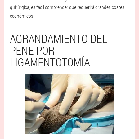
quirúrgica, es fácil comprender que requerirá grandes costes
económicos.
AGRANDAMIENTO DEL
PENE POR
LIGAMENTOTOMÍA