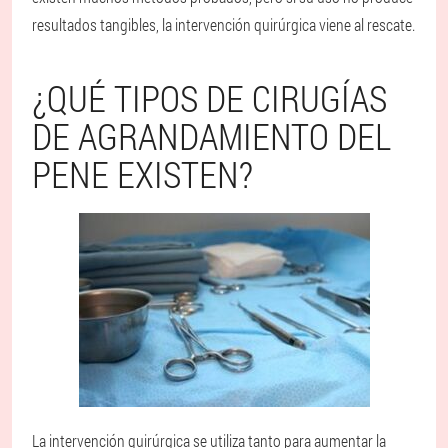
resultados tangibles, la intervención quirúrgica viene al rescate.
¿QUÉ TIPOS DE CIRUGÍAS
DE AGRANDAMIENTO DEL
PENE EXISTEN?
La intervención quirúrgica se utiliza tanto para aumentar la