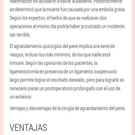
reanimación no ayudaron a salvar al paciente. Posteriormente
se determinó que la muerte fue causada por una embolia grasa.
Según los expertos, el hecho de que se realizaran dos
operaciones el mismo día podría haber provocado un incidente
tan terrible.
El agrandamiento quirúrgico del pene implica una serie de
riesgos, incluso los más mínimos, de los que nadie está
inmune. Según las opiniones de los pacientes, la
ligamentotomía en presencia de un ligamento suspensorio
largo permite lograr el resultado deseado, pero para lograrlo es
necesario pasar un postoperatorio prolongado con el uso de
un extensor.
Ventajas y desventajas de la cirugía de agrandamiento del pene:
VENTAJAS