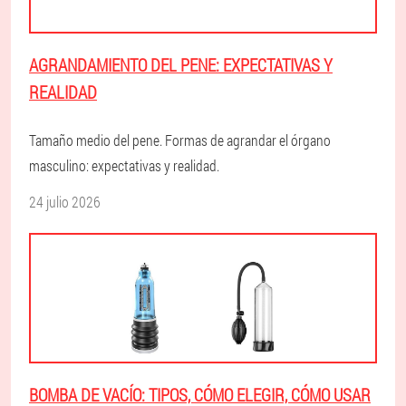
AGRANDAMIENTO DEL PENE: EXPECTATIVAS Y
REALIDAD
Tamaño medio del pene. Formas de agrandar el órgano
masculino: expectativas y realidad.
24 julio 2026
BOMBA DE VACÍO: TIPOS, CÓMO ELEGIR, CÓMO USAR