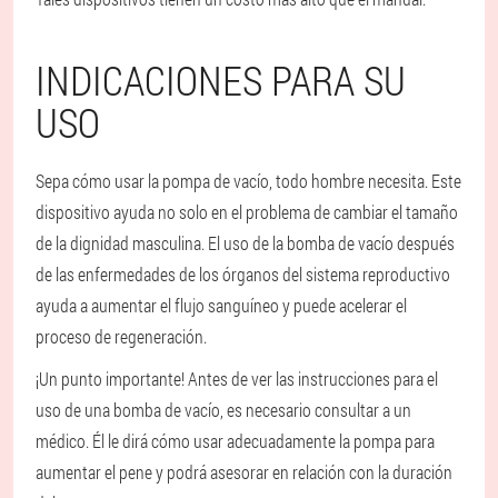
INDICACIONES PARA SU
USO
Sepa cómo usar la pompa de vacío, todo hombre necesita. Este
dispositivo ayuda no solo en el problema de cambiar el tamaño
de la dignidad masculina. El uso de la bomba de vacío después
de las enfermedades de los órganos del sistema reproductivo
ayuda a aumentar el flujo sanguíneo y puede acelerar el
proceso de regeneración.
¡Un punto importante! Antes de ver las instrucciones para el
uso de una bomba de vacío, es necesario consultar a un
médico. Él le dirá cómo usar adecuadamente la pompa para
aumentar el pene y podrá asesorar en relación con la duración