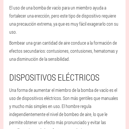
El uso de una bomba de vacío para un miembro ayuda a
fortalecer una erección, pero este tipo de dispositivo requiere
una precaución extrema, ya que es muy fácil exagerarlo con su
uso.
Bombear una gran cantidad de aire conduce a la formación de
efectos secundarios: contusiones, contusiones, hematomas y
una disminución de la sensibilidad.
DISPOSITIVOS ELÉCTRICOS
Una forma de aumentar el miembro de la bomba de vacío es el
uso de dispositivos eléctricos. Son más gentiles que manuales
y mucho más simples en uso. El hombre regula
independientemente el nivel de bombeo de aire, lo que le
permite obtener un efecto más pronunciado y evitar las