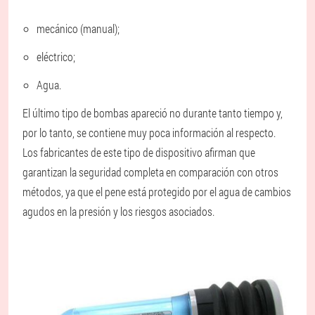
mecánico (manual);
eléctrico;
Agua.
El último tipo de bombas apareció no durante tanto tiempo y,
por lo tanto, se contiene muy poca información al respecto.
Los fabricantes de este tipo de dispositivo afirman que
garantizan la seguridad completa en comparación con otros
métodos, ya que el pene está protegido por el agua de cambios
agudos en la presión y los riesgos asociados.