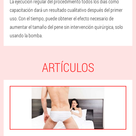
La ejecución regular del procedimiento todos los días como
capacitación dará un resultado cualitativo después del primer
uso. Con el tiempo, puede obtener el efecto necesario de
aumentar el tamaño del pene sin intervención quirúrgica, solo
usando la bomba.
ARTÍCULOS