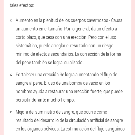
tales efectos:
Aumento en la plenitud de los cuerpos cavernosos
- Causa
un aumento en el tamaño. Por lo general, da un efecto a
corto plazo, que cesa con una erección. Pero con el uso
sistemático, puede arreglar el resultado con un riesgo
mínimo de efectos secundarios. La corrección de la forma
del pene también se logra: su alisado.
Fortalecer una erección
Se logra aumentando el flujo de
sangre al pene. El uso de una bomba de vacío en los
hombres ayuda a restaurar una erección fuerte, que puede
persistir durante mucho tiempo.
Mejora del suministro de sangre
, que ocurre como
resultado del desarrollo de la circulación artificial de sangre
en los órganos pélvicos. La estimulación del flujo sanguíneo