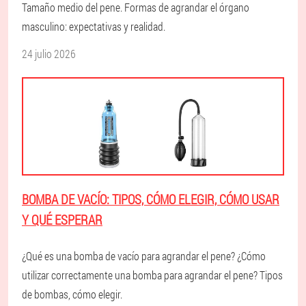
Tamaño medio del pene. Formas de agrandar el órgano
masculino: expectativas y realidad.
24 julio 2026
BOMBA DE VACÍO: TIPOS, CÓMO ELEGIR, CÓMO USAR
Y QUÉ ESPERAR
¿Qué es una bomba de vacío para agrandar el pene? ¿Cómo
utilizar correctamente una bomba para agrandar el pene? Tipos
de bombas, cómo elegir.