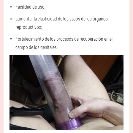
Facilidad de uso;
aumentar la elasticidad de los vasos de los órganos
reproductivos;
Fortalecimiento de los procesos de recuperación en el
campo de los genitales.