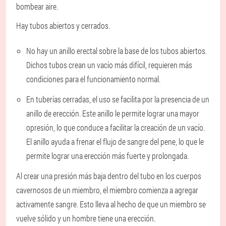
bombear aire.
Hay tubos abiertos y cerrados.
No hay un anillo erectal sobre la base de los tubos abiertos.
Dichos tubos crean un vacío más difícil, requieren más
condiciones para el funcionamiento normal.
En tuberías cerradas, el uso se facilita por la presencia de un
anillo de erección. Este anillo le permite lograr una mayor
opresión, lo que conduce a facilitar la creación de un vacío.
El anillo ayuda a frenar el flujo de sangre del pene, lo que le
permite lograr una erección más fuerte y prolongada.
Al crear una presión más baja dentro del tubo en los cuerpos
cavernosos de un miembro, el miembro comienza a agregar
activamente sangre. Esto lleva al hecho de que un miembro se
vuelve sólido y un hombre tiene una erección.