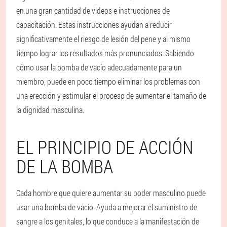
en una gran cantidad de videos e instrucciones de
capacitación. Estas instrucciones ayudan a reducir
significativamente el riesgo de lesión del pene y al mismo
tiempo lograr los resultados más pronunciados. Sabiendo
cómo usar la bomba de vacío adecuadamente para un
miembro, puede en poco tiempo eliminar los problemas con
una erección y estimular el proceso de aumentar el tamaño de
la dignidad masculina.
EL PRINCIPIO DE ACCIÓN
DE LA BOMBA
Cada hombre que quiere aumentar su poder masculino puede
usar una bomba de vacío. Ayuda a mejorar el suministro de
sangre a los genitales, lo que conduce a la manifestación de