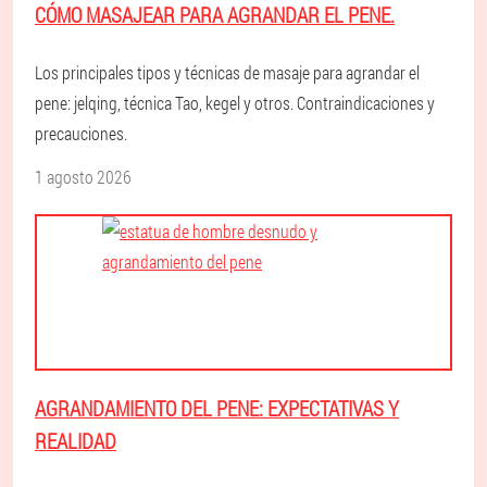
CÓMO MASAJEAR PARA AGRANDAR EL PENE.
Los principales tipos y técnicas de masaje para agrandar el
pene: jelqing, técnica Tao, kegel y otros. Contraindicaciones y
precauciones.
1 agosto 2026
AGRANDAMIENTO DEL PENE: EXPECTATIVAS Y
REALIDAD