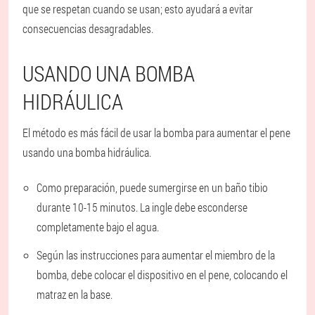
que se respetan cuando se usan; esto ayudará a evitar
consecuencias desagradables.
USANDO UNA BOMBA
HIDRÁULICA
El método es más fácil de usar la bomba para aumentar el pene
usando una bomba hidráulica.
Como preparación, puede sumergirse en un baño tibio
durante 10-15 minutos. La ingle debe esconderse
completamente bajo el agua.
Según las instrucciones para aumentar el miembro de la
bomba, debe colocar el dispositivo en el pene, colocando el
matraz en la base.