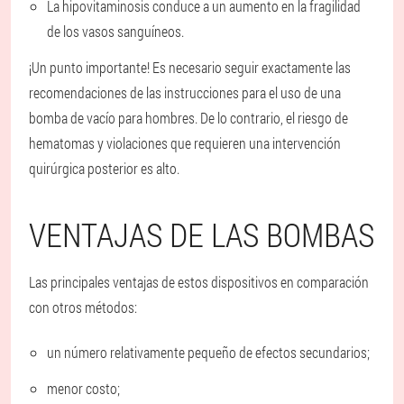
La hipovitaminosis conduce a un aumento en la fragilidad
de los vasos sanguíneos.
¡Un punto importante! Es necesario seguir exactamente las
recomendaciones de las instrucciones para el uso de una
bomba de vacío para hombres. De lo contrario, el riesgo de
hematomas y violaciones que requieren una intervención
quirúrgica posterior es alto.
VENTAJAS DE LAS BOMBAS
Las principales ventajas de estos dispositivos en comparación
con otros métodos:
un número relativamente pequeño de efectos secundarios;
menor costo;