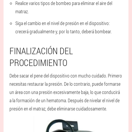
Realice varios tipos de bombeo para eliminar el aire del
matraz.
Siga el cambio en el nivel de presión en el dispositivo:
crecerá gradualmente y, por lo tanto, deberá bombear.
FINALIZACIÓN DEL
PROCEDIMIENTO
Debe sacar el pene del dispositivo con mucho cuidado. Primero
necesitas restaurar la presión. De lo contrario, puede formarse
un área con una presión excesivamente baja, lo que conducirá
a la formación de un hematoma. Después de nivelar el nivel de
presión en el matraz, debe eliminarse cuidadosamente.