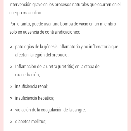
intervención grave en los procesos naturales que ocurren en el
cuerpo masculino.
Por lo tanto, puede usar una bomba de vacío en un miembro
solo en ausencia de contraindicaciones:
patologías de la génesis inflamatoria y no inflamatoria que
afectan la región del prepucio;
Inflamación de la uretra (uretritis) en la etapa de
exacerbación;
insuficiencia renal;
insuficiencia hepática;
violación de la coagulación de la sangre;
diabetes mellitus;