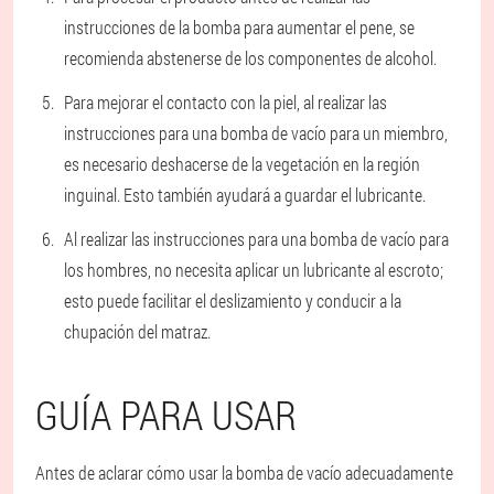
instrucciones de la bomba para aumentar el pene, se
recomienda abstenerse de los componentes de alcohol.
Para mejorar el contacto con la piel, al realizar las
instrucciones para una bomba de vacío para un miembro,
es necesario deshacerse de la vegetación en la región
inguinal. Esto también ayudará a guardar el lubricante.
Al realizar las instrucciones para una bomba de vacío para
los hombres, no necesita aplicar un lubricante al escroto;
esto puede facilitar el deslizamiento y conducir a la
chupación del matraz.
GUÍA PARA USAR
Antes de aclarar cómo usar la bomba de vacío adecuadamente