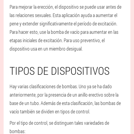
Para mejorar la erección, el dispositivo se puede usar antes de
las relaciones sexuales. Esta aplicación ayuda a aumentar el
pene y extender significativamente el período de excitación.
Para hacer esto, use la bomba de vacío para aumentar en las
etapas iniciales de excitación. Para uso preventivo, el
dispositivo usa en un miembro desigual.
TIPOS DE DISPOSITIVOS
Hay varias clasificaciones de bombas. Uno ya se ha dado
anteriormente, por la presencia de un anillo erectivo sobre la
base de un tubo. Además de esta clasificación, las bombas de
vacío también se dividen en tipos de control.
Por el tipo de control, se distinguen tales variedades de
bombas: