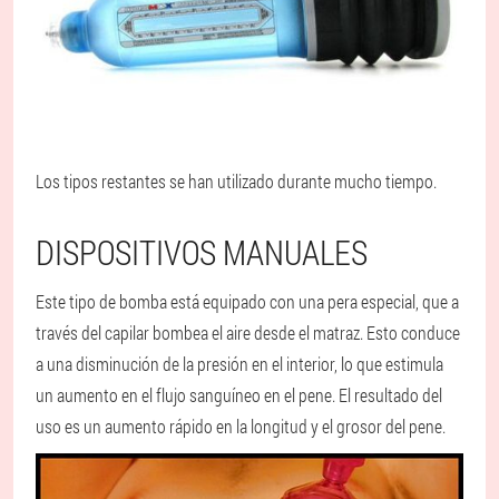
Los tipos restantes se han utilizado durante mucho tiempo.
DISPOSITIVOS MANUALES
Este tipo de bomba está equipado con una pera especial, que a
través del capilar bombea el aire desde el matraz. Esto conduce
a una disminución de la presión en el interior, lo que estimula
un aumento en el flujo sanguíneo en el pene. El resultado del
uso es un aumento rápido en la longitud y el grosor del pene.