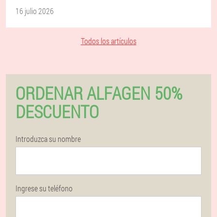
16 julio 2026
Todos los artículos
ORDENAR ALFAGEN 50%
DESCUENTO
Introduzca su nombre
Ingrese su teléfono