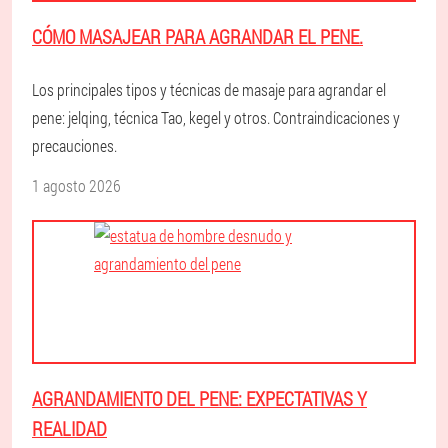
CÓMO MASAJEAR PARA AGRANDAR EL PENE.
Los principales tipos y técnicas de masaje para agrandar el
pene: jelqing, técnica Tao, kegel y otros. Contraindicaciones y
precauciones.
1 agosto 2026
AGRANDAMIENTO DEL PENE: EXPECTATIVAS Y
REALIDAD