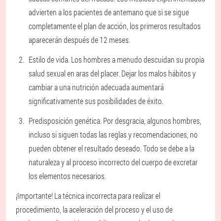
advierten a los pacientes de antemano que si se sigue
completamente el plan de acción, los primeros resultados
aparecerán después de 12 meses.
Estilo de vida. Los hombres a menudo descuidan su propia
salud sexual en aras del placer. Dejar los malos hábitos y
cambiar a una nutrición adecuada aumentará
significativamente sus posibilidades de éxito.
Predisposición genética. Por desgracia, algunos hombres,
incluso si siguen todas las reglas y recomendaciones, no
pueden obtener el resultado deseado. Todo se debe a la
naturaleza y al proceso incorrecto del cuerpo de excretar
los elementos necesarios.
¡Importante! La técnica incorrecta para realizar el
procedimiento, la aceleración del proceso y el uso de