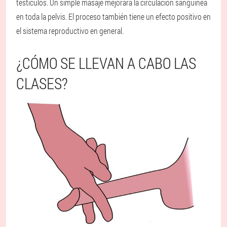
testículos. Un simple masaje mejorará la circulación sanguínea
en toda la pelvis. El proceso también tiene un efecto positivo en
el sistema reproductivo en general.
¿CÓMO SE LLEVAN A CABO LAS
CLASES?