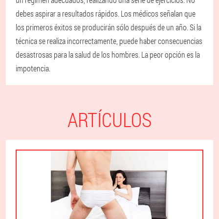
debes aspirar a resultados rápidos. Los médicos señalan que
los primeros éxitos se producirán sólo después de un año. Si la
técnica se realiza incorrectamente, puede haber consecuencias
desastrosas para la salud de los hombres. La peor opción es la
impotencia.
ARTÍCULOS