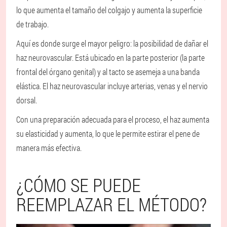
lo que aumenta el tamaño del colgajo y aumenta la superficie
de trabajo.
Aquí es donde surge el mayor peligro: la posibilidad de dañar el
haz neurovascular. Está ubicado en la parte posterior (la parte
frontal del órgano genital) y al tacto se asemeja a una banda
elástica. El haz neurovascular incluye arterias, venas y el nervio
dorsal.
Con una preparación adecuada para el proceso, el haz aumenta
su elasticidad y aumenta, lo que le permite estirar el pene de
manera más efectiva.
¿CÓMO SE PUEDE
REEMPLAZAR EL MÉTODO?