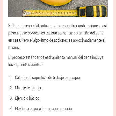
En fuentes especializadas puedes encontrar instrucciones casi
paso a paso sobre si es realista aumentar el tamaño del pene
en casa. Pero el algoritmo de acciones es aproximadamente el
mismo.
El proceso estándar de estiramiento manual del pene incluye
los siguientes puntos:
Calentar la superficie de trabajo con vapor.
Masaje testicular.
Ejercicio básico.
Flexionarse para lograr una erección.