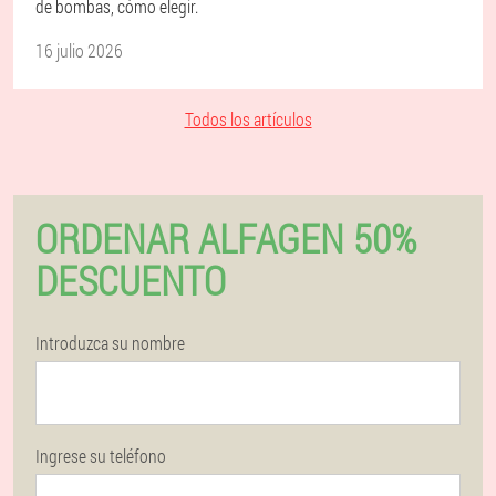
de bombas, cómo elegir.
16 julio 2026
Todos los artículos
ORDENAR ALFAGEN 50%
DESCUENTO
Introduzca su nombre
Ingrese su teléfono