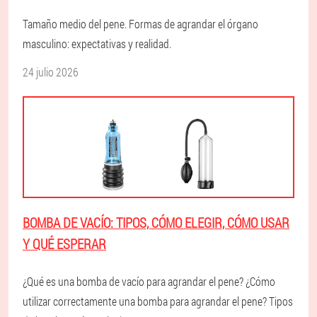
Tamaño medio del pene. Formas de agrandar el órgano
masculino: expectativas y realidad.
24 julio 2026
BOMBA DE VACÍO: TIPOS, CÓMO ELEGIR, CÓMO USAR
Y QUÉ ESPERAR
¿Qué es una bomba de vacío para agrandar el pene? ¿Cómo
utilizar correctamente una bomba para agrandar el pene? Tipos