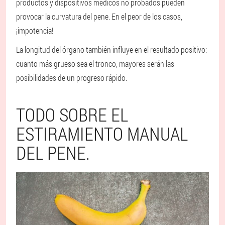
productos y dispositivos médicos no probados pueden
provocar la curvatura del pene. En el peor de los casos,
¡impotencia!
La longitud del órgano también influye en el resultado positivo:
cuanto más grueso sea el tronco, mayores serán las
posibilidades de un progreso rápido.
TODO SOBRE EL
ESTIRAMIENTO MANUAL
DEL PENE.