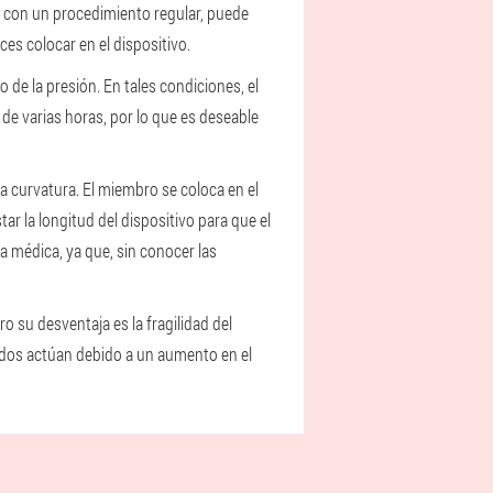
ro con un procedimiento regular, puede
es colocar en el dispositivo.
de la presión. En tales condiciones, el
de varias horas, por lo que es deseable
a curvatura. El miembro se coloca en el
tar la longitud del dispositivo para que el
 médica, ya que, sin conocer las
 su desventaja es la fragilidad del
ndos actúan debido a un aumento en el