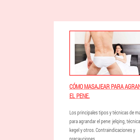
CÓMO MASAJEAR PARA AGRA
EL PENE.
Los principales tipos y técnicas de m
para agrandar el pene: jelqing, técnic
kegel y otros. Contraindicaciones y
precauciones.