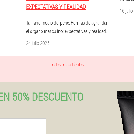
EXPECTATIVAS Y REALIDAD
16 juli
Tamaño medio del pene. Formas de agrandar
el órgano masculino: expectativas y realidad.
24 julio 2026
Todos los artículos
EN 50% DESCUENTO