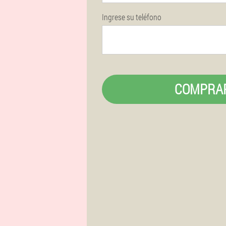
Ingrese su teléfono
COMPRA