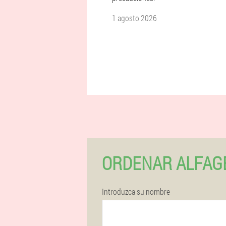
1 agosto 2026
ORDENAR ALFAG
Introduzca su nombre